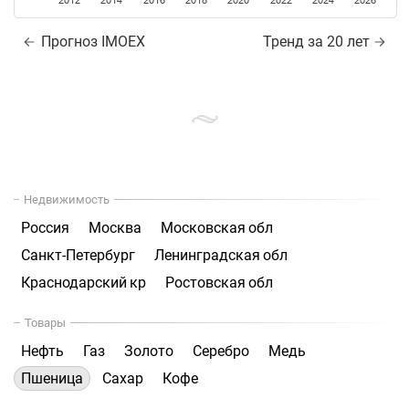
2012
2014
2016
2018
2020
2022
2024
2026
Прогноз IMOEX
Тренд за 20 лет
Недвижимость
Россия
Москва
Московская обл
Санкт-Петербург
Ленинградская обл
Краснодарский кр
Ростовская обл
Товары
Нефть
Газ
Золото
Серебро
Медь
Пшеница
Сахар
Кофе