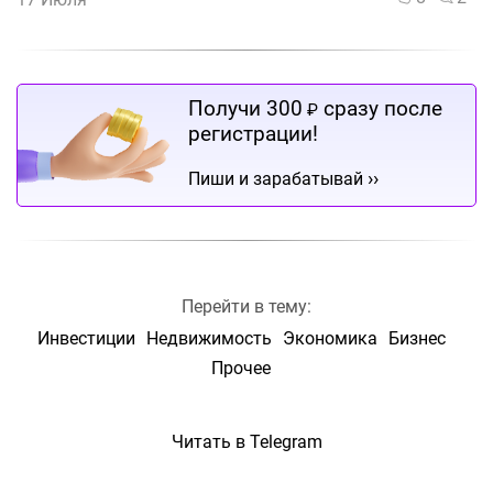
Получи 300
сразу после
₽
регистрации!
››
Пиши и зарабатывай
Перейти в тему:
Инвестиции
Недвижимость
Экономика
Бизнес
Прочее
Читать в Telegram