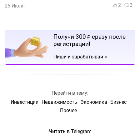
2
3
25 Июля
Получи 300
сразу после
₽
регистрации!
››
Пиши и зарабатывай
Перейти в тему:
Инвестиции
Недвижимость
Экономика
Бизнес
Прочее
Читать в Telegram