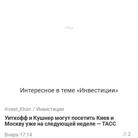
Интересное в теме «Инвестиции»
Invest_Khan
/
Инвестиции
Уиткофф и Кушнер могут посетить Киев и
Москву уже на следующей неделе — ТАСС
2
Вчера 17:14