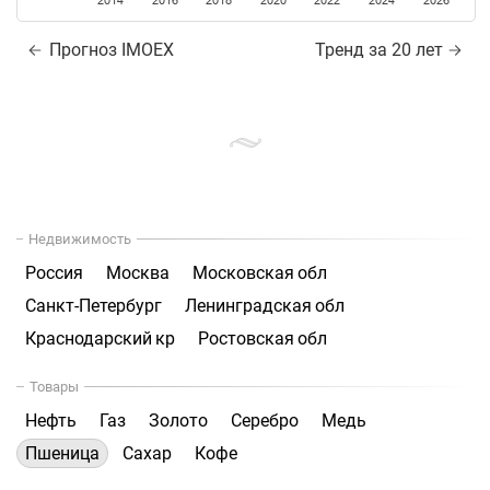
2014
2016
2018
2020
2022
2024
2026
Прогноз IMOEX
Тренд за 20 лет
Недвижимость
Россия
Москва
Московская обл
Санкт-Петербург
Ленинградская обл
Краснодарский кр
Ростовская обл
Товары
Нефть
Газ
Золото
Серебро
Медь
Пшеница
Сахар
Кофе