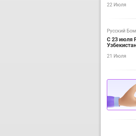
22 Июля
Русский Бо
С 23 июля 
Узбекиста
21 Июля