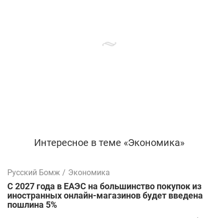
Интересное в теме «Экономика»
Русский Бомж
/
Экономика
С 2027 года в ЕАЭС на большинство покупок из
иностранных онлайн-магазинов будет введена
пошлина 5%