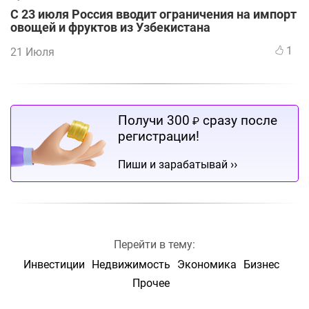
С 23 июля Россия вводит ограничения на импорт
овощей и фруктов из Узбекистана
1
21 Июля
Получи 300
сразу после
₽
регистрации!
››
Пиши и зарабатывай
Перейти в тему:
Инвестиции
Недвижимость
Экономика
Бизнес
Прочее