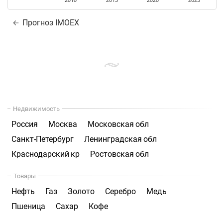
2010
2015
2020
2025
Прогноз IMOEX
Недвижимость
Россия
Москва
Московская обл
Санкт-Петербург
Ленинградская обл
Краснодарский кр
Ростовская обл
Товары
Нефть
Газ
Золото
Серебро
Медь
Пшеница
Сахар
Кофе