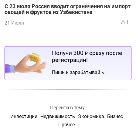
С 23 июля Россия вводит ограничения на импорт
овощей и фруктов из Узбекистана
1
21 Июля
Получи 300
сразу после
₽
регистрации!
››
Пиши и зарабатывай
Перейти в тему:
Инвестиции
Недвижимость
Экономика
Бизнес
Прочее