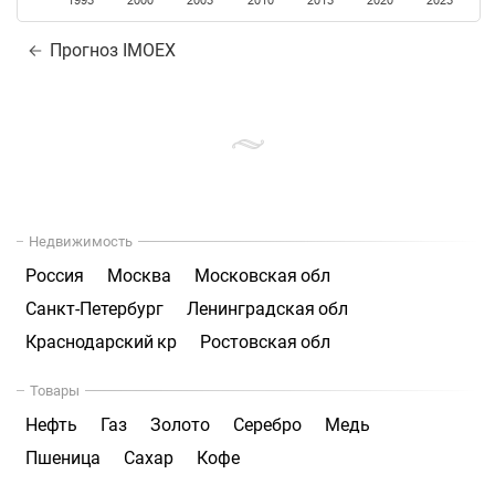
1995
2000
2005
2010
2015
2020
2025
Прогноз IMOEX
Недвижимость
Россия
Москва
Московская обл
Санкт-Петербург
Ленинградская обл
Краснодарский кр
Ростовская обл
Товары
Нефть
Газ
Золото
Серебро
Медь
Пшеница
Сахар
Кофе