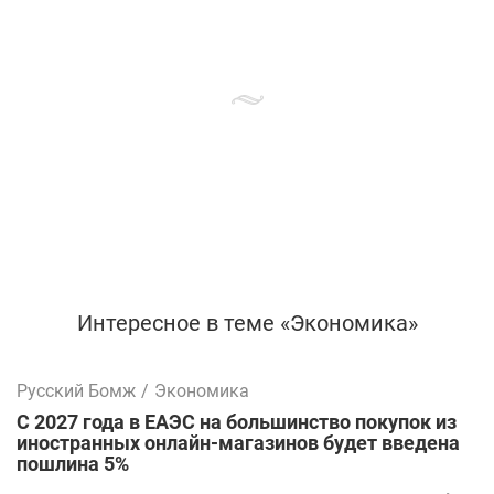
Интересное в теме «Экономика»
Русский Бомж
/
Экономика
С 2027 года в ЕАЭС на большинство покупок из
иностранных онлайн-магазинов будет введена
пошлина 5%