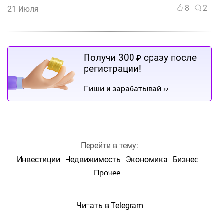
8
2
21 Июля
Получи 300
сразу после
₽
регистрации!
››
Пиши и зарабатывай
Перейти в тему:
Инвестиции
Недвижимость
Экономика
Бизнес
Прочее
Читать в Telegram