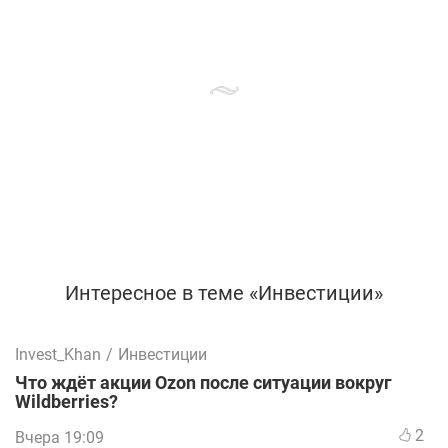
Интересное в теме «Инвестиции»
Invest_Khan
/
Инвестиции
Что ждёт акции Ozon после ситуации вокруг
Wildberries?
2
Вчера 19:09