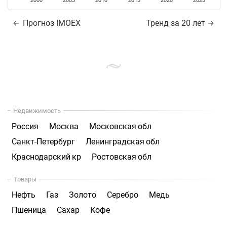
2000
2005
2010
2015
2020
2025
Прогноз IMOEX
Тренд за 20 лет
Недвижимость
Россия
Москва
Московская обл
Санкт-Петербург
Ленинградская обл
Краснодарский кр
Ростовская обл
Товары
Нефть
Газ
Золото
Серебро
Медь
Пшеница
Сахар
Кофе