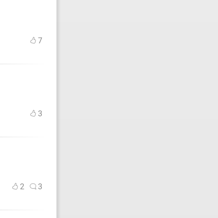
7
3
2
3