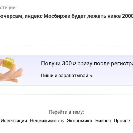
стиции
ючерсам, индекс Мосбиржи будет лежать ниже 2000
Получи 300
сразу после регистр
₽
››
Пиши и зарабатывай
Перейти в тему:
Инвестиции
Недвижимость
Экономика
Бизнес
Прочее