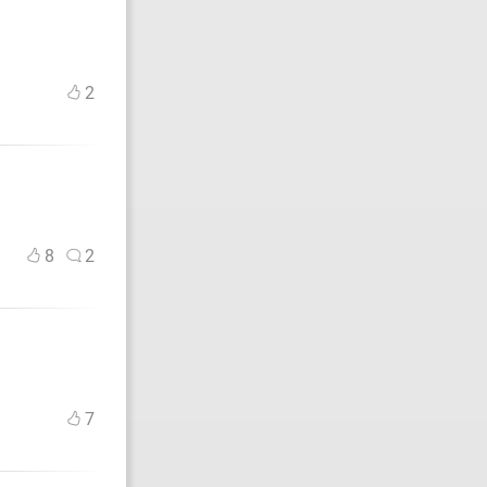
2
8
2
7