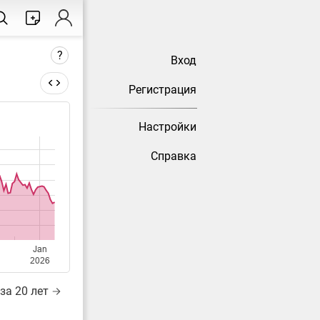
?
Вход
Регистрация
Настройки
тически
Справка
Jan
2026
за 20 лет