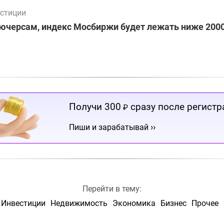
стиции
ючерсам, индекс Мосбиржи будет лежать ниже 2000
Получи 300
сразу после регистр
₽
››
Пиши и зарабатывай
Перейти в тему:
Инвестиции
Недвижимость
Экономика
Бизнес
Прочее