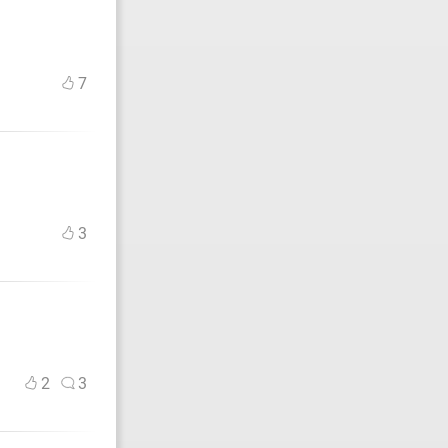
7
3
2
3