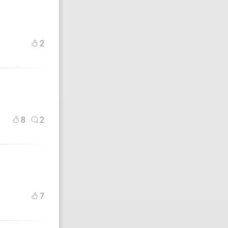
2
8
2
7