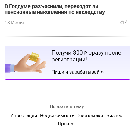
В Госдуме разъяснили, переходят ли
пенсионные накопления по наследству
4
18 Июля
Получи 300
сразу после
₽
регистрации!
››
Пиши и зарабатывай
Перейти в тему:
Инвестиции
Недвижимость
Экономика
Бизнес
Прочее