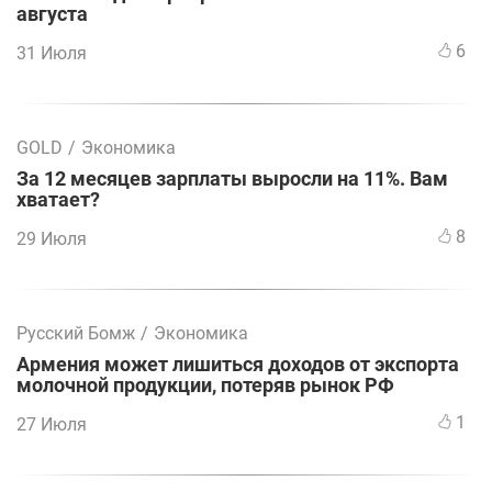
августа
6
31 Июля
GOLD
/
Экономика
За 12 месяцев зарплаты выросли на 11%. Вам
хватает?
8
29 Июля
Русский Бомж
/
Экономика
Армения может лишиться доходов от экспорта
молочной продукции, потеряв рынок РФ
1
27 Июля