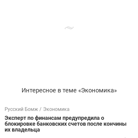
Интересное в теме «Экономика»
Русский Бомж
/
Экономика
Эксперт по финансам предупредила о
блокировке банковских счетов после кончины
их владельца