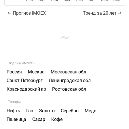
2023
2023
2024
2024
2025
2025
2026
2026
Прогноз IMOEX
Тренд за 20 лет
Недвижимость
Россия
Москва
Московская обл
Санкт-Петербург
Ленинградская обл
Краснодарский кр
Ростовская обл
Товары
Нефть
Газ
Золото
Серебро
Медь
Пшеница
Сахар
Кофе