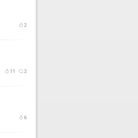
2
11
2
6