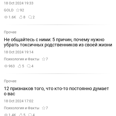
18 Oct 2024 19:33
GOLD
92
1.6K
8
2
Прочее
Не общайтесь с ними: 5 причин, почему нужно
убрать токсичных родственников из своей жизни
18 Oct 2024 19:14
Психология и Факты
7
963
5
4
Прочее
12 признаков того, что кто-то постоянно думает
о вас
18 Oct 2024 17:02
Психология и Факты
7
1.4K
5
4