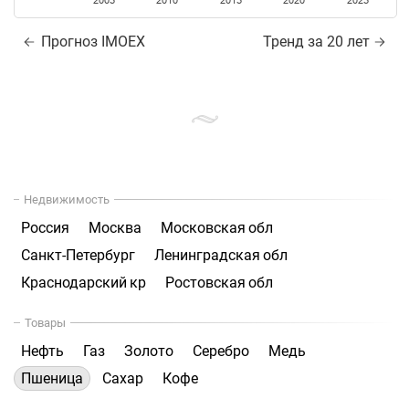
2005
2010
2015
2020
2025
Прогноз IMOEX
Тренд за 20 лет
Недвижимость
Россия
Москва
Московская обл
Санкт-Петербург
Ленинградская обл
Краснодарский кр
Ростовская обл
Товары
Нефть
Газ
Золото
Серебро
Медь
Пшеница
Сахар
Кофе