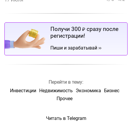
Получи 300
сразу после
₽
регистрации!
››
Пиши и зарабатывай
Перейти в тему:
Инвестиции
Недвижимость
Экономика
Бизнес
Прочее
Читать в Telegram