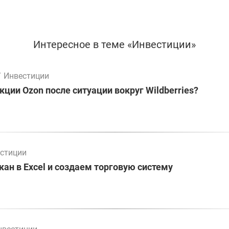
Интересное в теме «Инвестиции»
/
Инвестиции
кции Ozon после ситуации вокруг Wildberries?
стиции
ан в Excel и создаем торговую систему