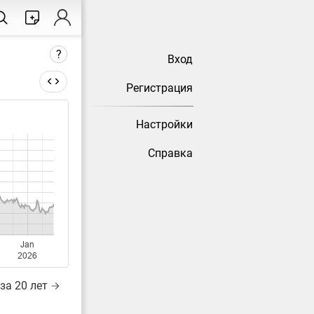
?
Вход
Регистрация
Настройки
тически
Справка
Jan
2026
за 20 лет