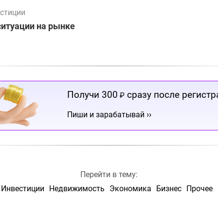
стиции
ситуации на рынке
Получи 300
сразу после регистр
₽
››
Пиши и зарабатывай
Перейти в тему:
Инвестиции
Недвижимость
Экономика
Бизнес
Прочее