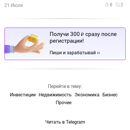
8
2
21 Июля
Получи 300
сразу после
₽
регистрации!
››
Пиши и зарабатывай
Перейти в тему:
Инвестиции
Недвижимость
Экономика
Бизнес
Прочее
Читать в Telegram