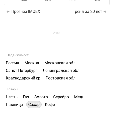
2010
2015
2020
2025
Прогноз IMOEX
Тренд за 20 лет
Недвижимость
Россия
Москва
Московская обл
Санкт-Петербург
Ленинградская обл
Краснодарский кр
Ростовская обл
Товары
Нефть
Газ
Золото
Серебро
Медь
Пшеница
Сахар
Кофе