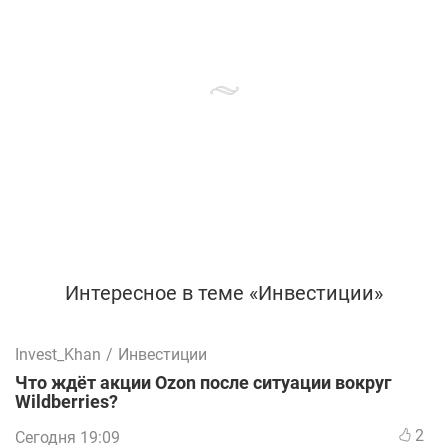
Интересное в теме «Инвестиции»
Invest_Khan
/
Инвестиции
Что ждёт акции Ozon после ситуации вокруг
Wildberries?
2
Сегодня 19:09