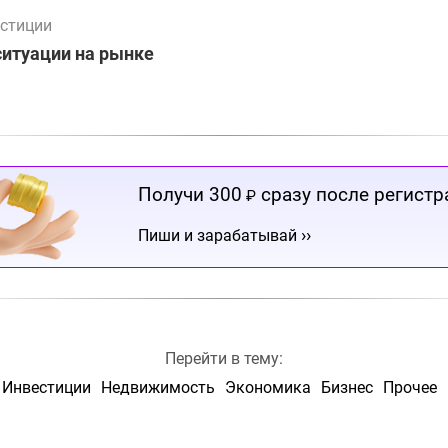
стиции
ситуации на рынке
Получи 300
сразу после регистр
₽
››
Пиши и зарабатывай
Перейти в тему:
Инвестиции
Недвижимость
Экономика
Бизнес
Прочее