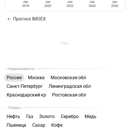
Jan
Jan
Jan
Jan
Jan
2018
2020
2022
2024
2026
Прогноз IMOEX
Недвижимость
Россия
Москва
Московская обл
Санкт-Петербург
Ленинградская обл
Краснодарский кр
Ростовская обл
Товары
Нефть
Газ
Золото
Серебро
Медь
Пшеница
Сахар
Кофе