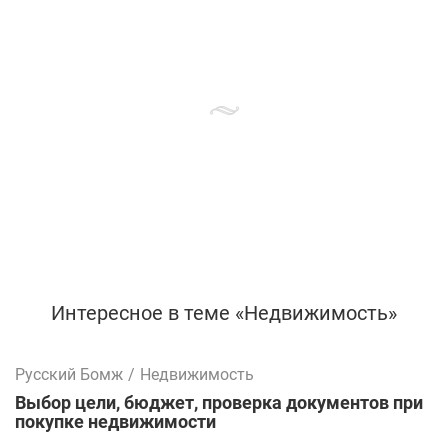
Интересное в теме «Недвижимость»
Русский Бомж
/
Недвижимость
Выбор цели, бюджет, проверка документов при
покупке недвижимости