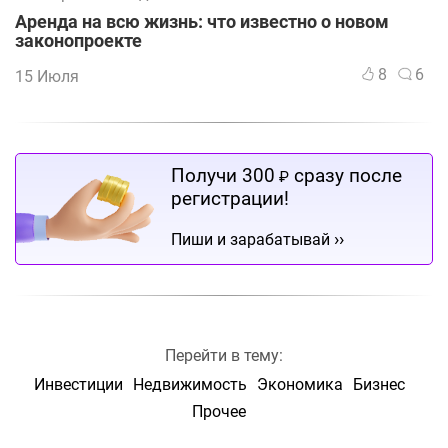
Аренда на всю жизнь: что известно о новом
законопроекте
8
6
15 Июля
Получи 300
сразу после
₽
регистрации!
››
Пиши и зарабатывай
Перейти в тему:
Инвестиции
Недвижимость
Экономика
Бизнес
Прочее