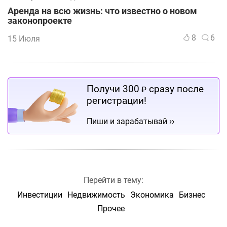
Аренда на всю жизнь: что известно о новом
законопроекте
8
6
15 Июля
Получи 300
сразу после
₽
регистрации!
››
Пиши и зарабатывай
Перейти в тему:
Инвестиции
Недвижимость
Экономика
Бизнес
Прочее