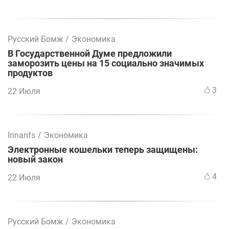
Русский Бомж
/
Экономика
В Государственной Думе предложили
заморозить цены на 15 социально значимых
продуктов
3
22 Июля
Irinanfs
/
Экономика
Электронные кошельки теперь защищены:
новый закон
4
22 Июля
Русский Бомж
/
Экономика