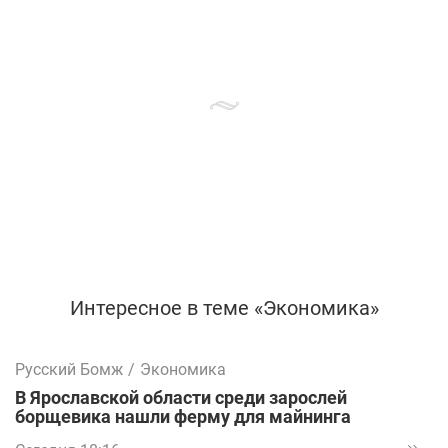
Интересное в теме «Экономика»
Русский Бомж
/
Экономика
В Ярославской области среди зарослей
борщевика нашли ферму для майнинга