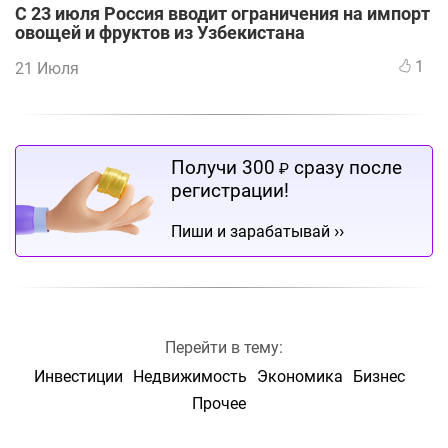
С 23 июля Россия вводит ограничения на импорт
овощей и фруктов из Узбекистана
1
21 Июля
Получи 300
сразу после
₽
регистрации!
››
Пиши и зарабатывай
Перейти в тему:
Инвестиции
Недвижимость
Экономика
Бизнес
Прочее