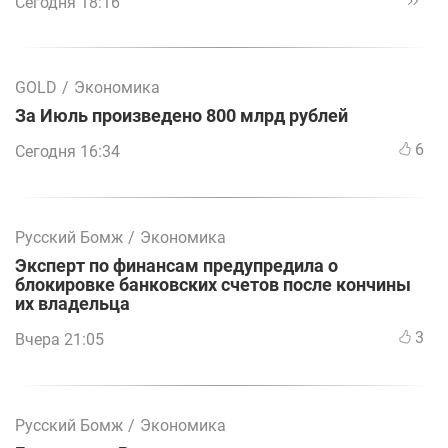
Сегодня 18:16
GOLD
/
Экономика
За Июль произведено 800 млрд рублей
6
Сегодня 16:34
Русский Бомж
/
Экономика
Эксперт по финансам предупредила о
блокировке банковских счетов после кончины
их владельца
3
Вчера 21:05
Русский Бомж
/
Экономика