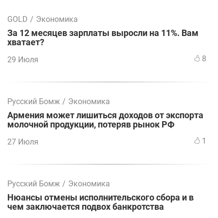
GOLD
/
Экономика
За 12 месяцев зарплаты выросли на 11%. Вам
хватает?
8
29 Июля
Русский Бомж
/
Экономика
Армения может лишиться доходов от экспорта
молочной продукции, потеряв рынок РФ
1
27 Июля
Русский Бомж
/
Экономика
Нюансы отмены исполнительского сбора и в
чем заключается подвох банкротства