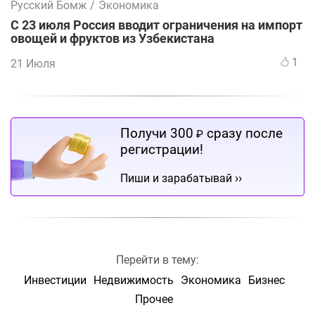
Русский Бомж
/
Экономика
С 23 июля Россия вводит ограничения на импорт
овощей и фруктов из Узбекистана
1
21 Июля
Получи 300
сразу после
₽
регистрации!
››
Пиши и зарабатывай
Перейти в тему:
Инвестиции
Недвижимость
Экономика
Бизнес
Прочее