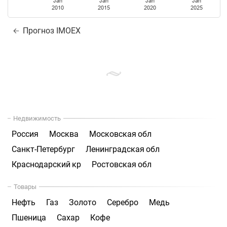
Jan
Jan
Jan
Jan
2010
2015
2020
2025
Прогноз IMOEX
Недвижимость
Россия
Москва
Московская обл
Санкт-Петербург
Ленинградская обл
Краснодарский кр
Ростовская обл
Товары
Нефть
Газ
Золото
Серебро
Медь
Пшеница
Сахар
Кофе