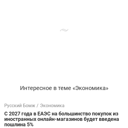
Интересное в теме «Экономика»
Русский Бомж
/
Экономика
С 2027 года в ЕАЭС на большинство покупок из
иностранных онлайн-магазинов будет введена
пошлина 5%