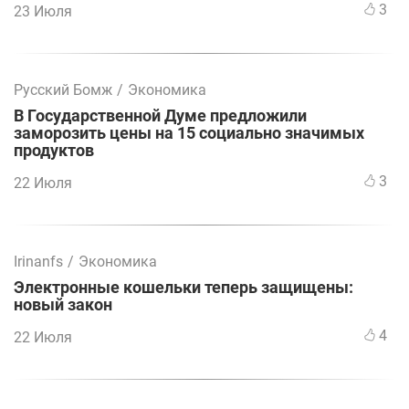
3
23 Июля
Русский Бомж
/
Экономика
В Государственной Думе предложили
заморозить цены на 15 социально значимых
продуктов
3
22 Июля
Irinanfs
/
Экономика
Электронные кошельки теперь защищены:
новый закон
4
22 Июля