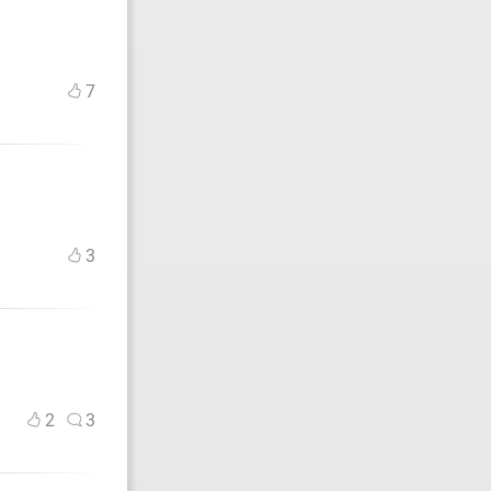
7
3
2
3