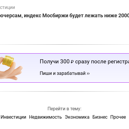
стиции
ючерсам, индекс Мосбиржи будет лежать ниже 2000
Получи 300
сразу после регистр
₽
››
Пиши и зарабатывай
Перейти в тему:
Инвестиции
Недвижимость
Экономика
Бизнес
Прочее