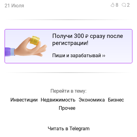
8
2
21 Июля
Получи 300
сразу после
₽
регистрации!
››
Пиши и зарабатывай
Перейти в тему:
Инвестиции
Недвижимость
Экономика
Бизнес
Прочее
Читать в Telegram