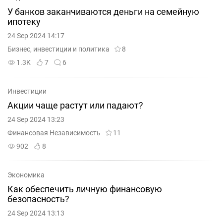
У банков заканчиваются деньги на семейную
ипотеку
24 Sep 2024 14:17
Бизнес, инвестиции и политика
8
1.3K
7
6
Инвестиции
Акции чаще растут или падают?
24 Sep 2024 13:23
Финансовая Независимость
11
902
8
Экономика
Как обеспечить личную финансовую
безопасность?
24 Sep 2024 13:13