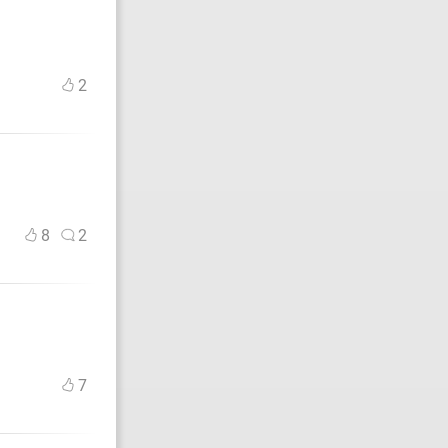
2
8
2
7