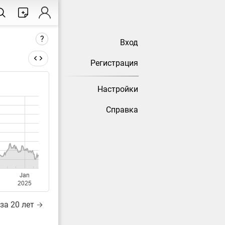
?
Вход
Регистрация
Настройки
тически
Справка
Jan
2025
за 20 лет