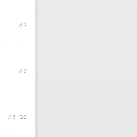
7
3
2
3