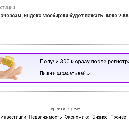
стиции
ючерсам, индекс Мосбиржи будет лежать ниже 2000
Получи 300
сразу после регистр
₽
››
Пиши и зарабатывай
Перейти в тему:
Инвестиции
Недвижимость
Экономика
Бизнес
Прочее