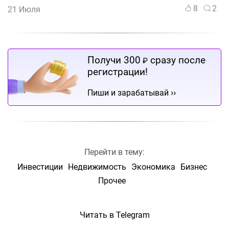
8
2
21 Июля
Получи 300
сразу после
₽
регистрации!
››
Пиши и зарабатывай
Перейти в тему:
Инвестиции
Недвижимость
Экономика
Бизнес
Прочее
Читать в Telegram