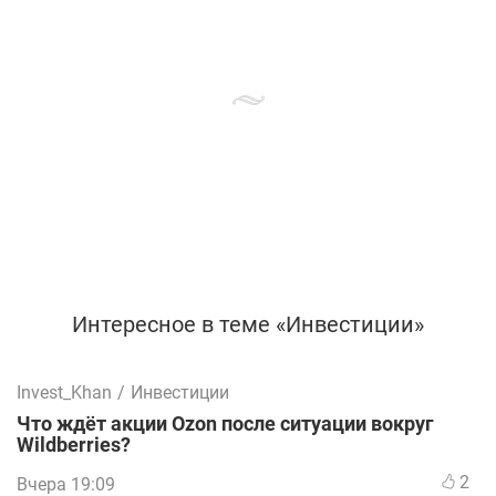
Интересное в теме «Инвестиции»
Invest_Khan
/
Инвестиции
Что ждёт акции Ozon после ситуации вокруг
Wildberries?
2
Вчера 19:09