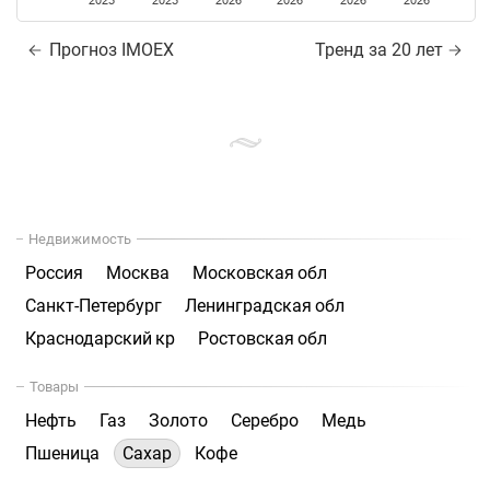
2025
2025
2026
2026
2026
2026
Прогноз IMOEX
Тренд за 20 лет
Недвижимость
Россия
Москва
Московская обл
Санкт-Петербург
Ленинградская обл
Краснодарский кр
Ростовская обл
Товары
Нефть
Газ
Золото
Серебро
Медь
Пшеница
Сахар
Кофе