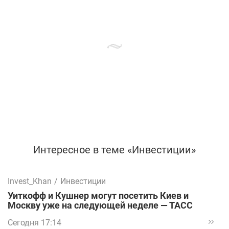
Интересное в теме «Инвестиции»
Invest_Khan
/
Инвестиции
Уиткофф и Кушнер могут посетить Киев и
Москву уже на следующей неделе — ТАСС
Сегодня 17:14