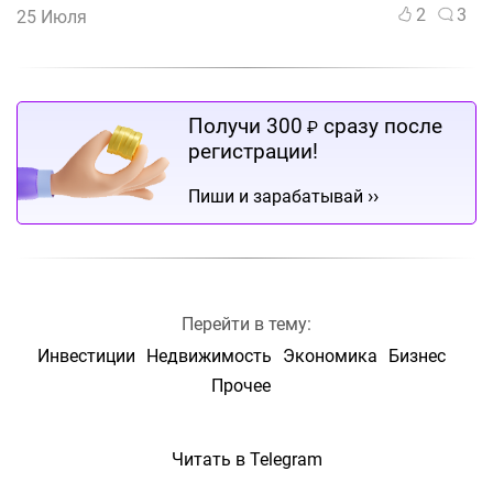
2
3
25 Июля
Получи 300
сразу после
₽
регистрации!
››
Пиши и зарабатывай
Перейти в тему:
Инвестиции
Недвижимость
Экономика
Бизнес
Прочее
Читать в Telegram