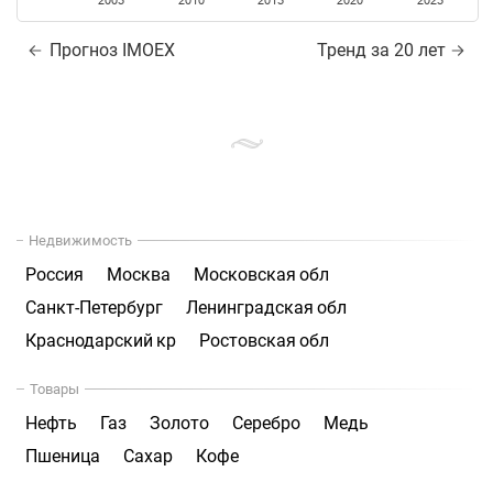
2005
2010
2015
2020
2025
Прогноз IMOEX
Тренд за 20 лет
Недвижимость
Россия
Москва
Московская обл
Санкт-Петербург
Ленинградская обл
Краснодарский кр
Ростовская обл
Товары
Нефть
Газ
Золото
Серебро
Медь
Пшеница
Сахар
Кофе