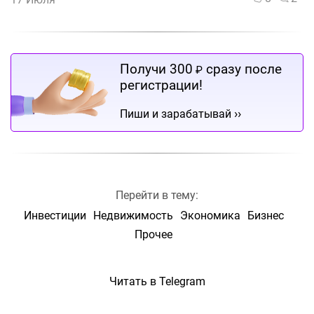
Получи 300
сразу после
₽
регистрации!
››
Пиши и зарабатывай
Перейти в тему:
Инвестиции
Недвижимость
Экономика
Бизнес
Прочее
Читать в Telegram