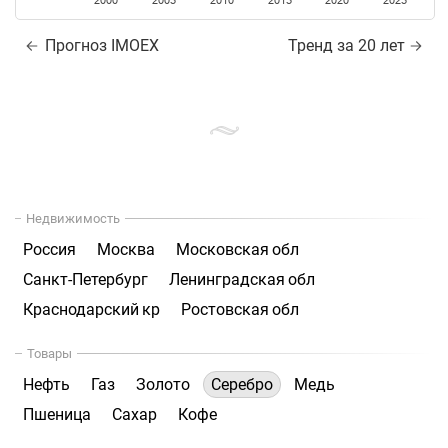
2000
2005
2010
2015
2020
2025
Прогноз IMOEX
Тренд за 20 лет
Недвижимость
Россия
Москва
Московская обл
Санкт-Петербург
Ленинградская обл
Краснодарский кр
Ростовская обл
Товары
Нефть
Газ
Золото
Серебро
Медь
Пшеница
Сахар
Кофе