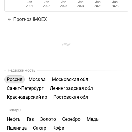
Jan
Jan
Jan
Jan
Jan
Jan
2021
2022
2023
2024
2025
2026
Прогноз IMOEX
Недвижимость
Россия
Москва
Московская обл
Санкт-Петербург
Ленинградская обл
Краснодарский кр
Ростовская обл
Товары
Нефть
Газ
Золото
Серебро
Медь
Пшеница
Сахар
Кофе