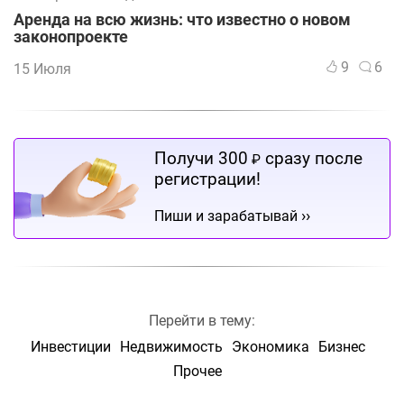
Аренда на всю жизнь: что известно о новом
законопроекте
9
6
15 Июля
Получи 300
сразу после
₽
регистрации!
››
Пиши и зарабатывай
Перейти в тему:
Инвестиции
Недвижимость
Экономика
Бизнес
Прочее