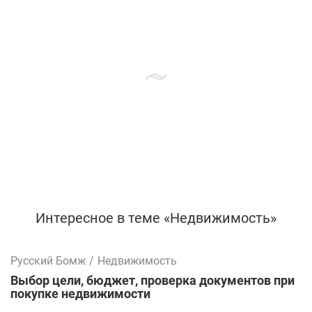
Интересное в теме «Недвижимость»
Русский Бомж
/
Недвижимость
Выбор цели, бюджет, проверка документов при
покупке недвижимости