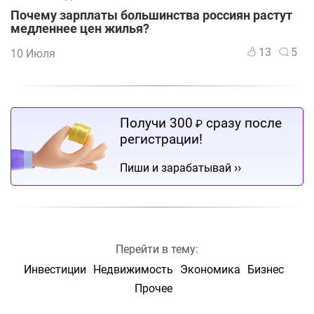
Почему зарплаты большинства россиян растут
медленнее цен жилья?
13
5
10 Июля
Получи 300
сразу после
₽
регистрации!
››
Пиши и зарабатывай
Перейти в тему:
Инвестиции
Недвижимость
Экономика
Бизнес
Прочее