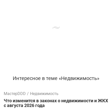
Интересное в теме «Недвижимость»
МастерDDD
/
Недвижимость
Что изменится в законах о недвижимости и ЖКХ
с августа 2026 года