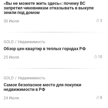
«Вы не можете жить здесь»: почему ВС
запретил чиновникам отказывать в выкупе
земли под домом
3
30 Июля
GOLD
/
Недвижимость
Обзор цен квартир в теплых городах РФ
10
25 Июля
GOLD
/
Недвижимость
Самое безопасное место для покупки
недвижимости в РФ
8
24 Июля