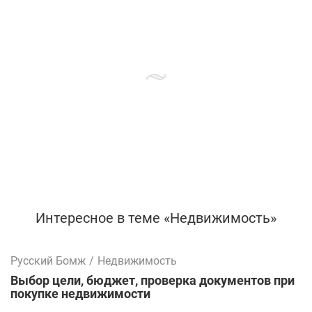
Интересное в теме «Недвижимость»
Русский Бомж
/
Недвижимость
Выбор цели, бюджет, проверка документов при
покупке недвижимости