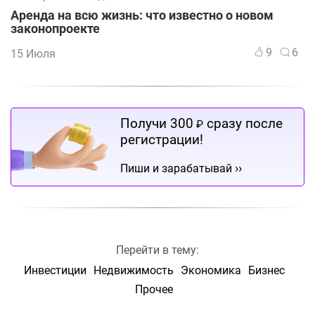
Аренда на всю жизнь: что известно о новом
законопроекте
9
6
15 Июля
Получи 300
сразу после
₽
регистрации!
››
Пиши и зарабатывай
Перейти в тему:
Инвестиции
Недвижимость
Экономика
Бизнес
Прочее