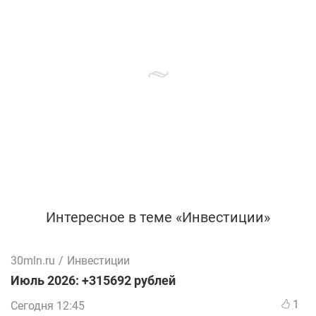
Интересное в теме «Инвестиции»
30mln.ru
/
Инвестиции
Июль 2026: +315692 рублей
1
Сегодня 12:45