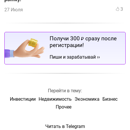
3
27 Июля
Получи 300
сразу после
₽
регистрации!
››
Пиши и зарабатывай
Перейти в тему:
Инвестиции
Недвижимость
Экономика
Бизнес
Прочее
Читать в Telegram