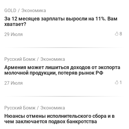
GOLD
/
Экономика
За 12 месяцев зарплаты выросли на 11%. Вам
хватает?
8
29 Июля
Русский Бомж
/
Экономика
Армения может лишиться доходов от экспорта
молочной продукции, потеряв рынок РФ
1
27 Июля
Русский Бомж
/
Экономика
Нюансы отмены исполнительского сбора и в
чем заключается подвох банкротства