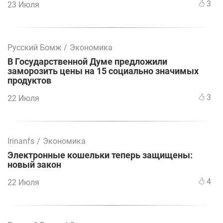
3
23 Июля
Русский Бомж
/
Экономика
В Государственной Думе предложили
заморозить цены на 15 социально значимых
продуктов
3
22 Июля
Irinanfs
/
Экономика
Электронные кошельки теперь защищены:
новый закон
4
22 Июля