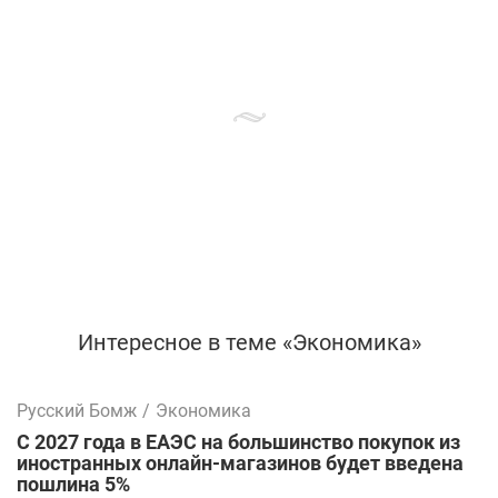
Интересное в теме «Экономика»
Русский Бомж
/
Экономика
С 2027 года в ЕАЭС на большинство покупок из
иностранных онлайн-магазинов будет введена
пошлина 5%