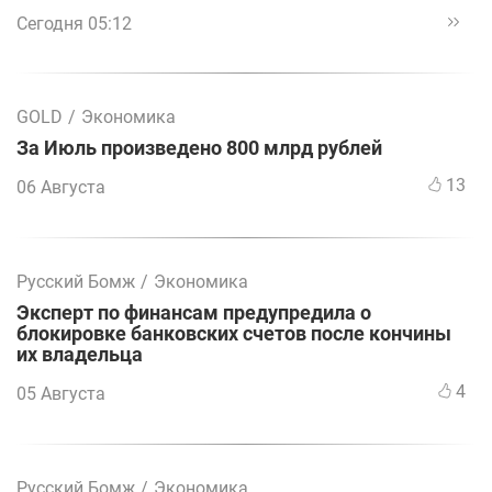
Сегодня 05:12
GOLD
/
Экономика
За Июль произведено 800 млрд рублей
13
06 Августа
Русский Бомж
/
Экономика
Эксперт по финансам предупредила о
блокировке банковских счетов после кончины
их владельца
4
05 Августа
Русский Бомж
/
Экономика