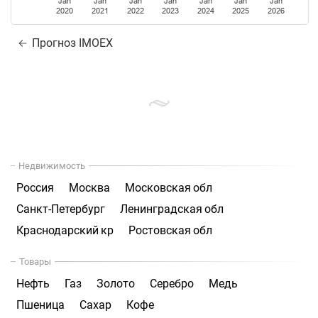
Jan
Jan
Jan
Jan
Jan
Jan
Jan
2020
2021
2022
2023
2024
2025
2026
Прогноз IMOEX
Недвижимость
Россия
Москва
Московская обл
Санкт-Петербург
Ленинградская обл
Краснодарский кр
Ростовская обл
Товары
Нефть
Газ
Золото
Серебро
Медь
Пшеница
Сахар
Кофе