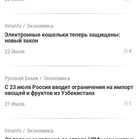
Irinanfs
/
Экономика
Электронные кошельки теперь защищены:
новый закон
4
22 Июля
Русский Бомж
/
Экономика
С 23 июля Россия вводит ограничения на импорт
овощей и фруктов из Узбекистана
1
21 Июля
Irinanfs
/
Экономика