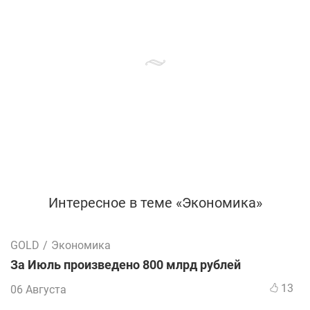
Интересное в теме «Экономика»
GOLD
/
Экономика
За Июль произведено 800 млрд рублей
13
06 Августа