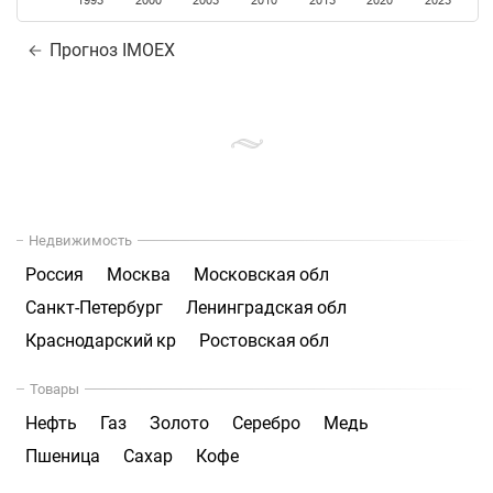
1995
2000
2005
2010
2015
2020
2025
Прогноз IMOEX
Недвижимость
Россия
Москва
Московская обл
Санкт-Петербург
Ленинградская обл
Краснодарский кр
Ростовская обл
Товары
Нефть
Газ
Золото
Серебро
Медь
Пшеница
Сахар
Кофе