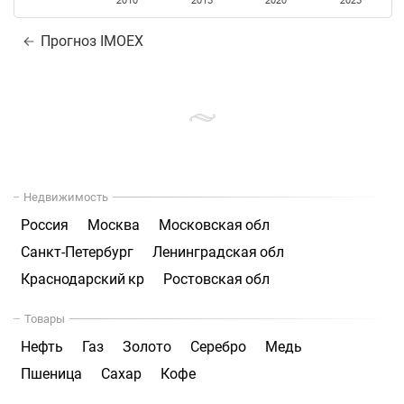
2010
2015
2020
2025
Прогноз IMOEX
Недвижимость
Россия
Москва
Московская обл
Санкт-Петербург
Ленинградская обл
Краснодарский кр
Ростовская обл
Товары
Нефть
Газ
Золото
Серебро
Медь
Пшеница
Сахар
Кофе