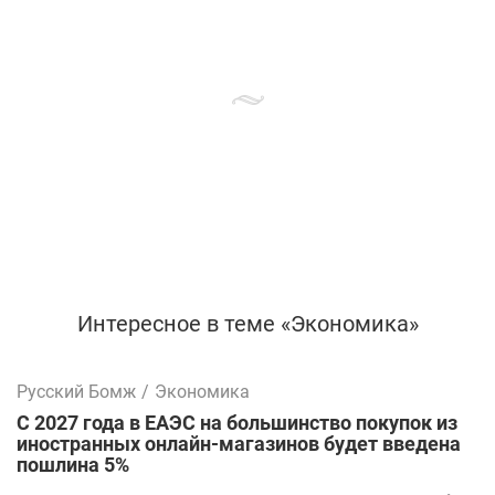
Интересное в теме «Экономика»
Русский Бомж
/
Экономика
С 2027 года в ЕАЭС на большинство покупок из
иностранных онлайн-магазинов будет введена
пошлина 5%