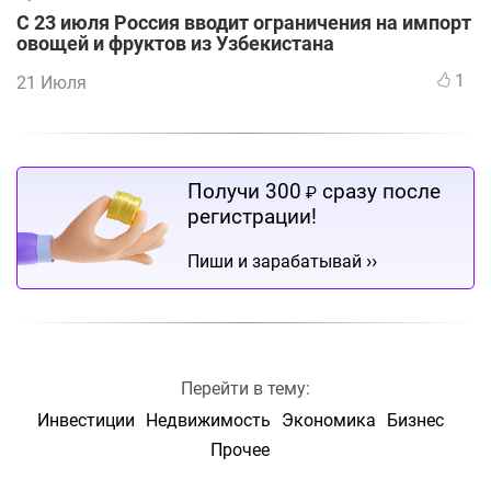
С 23 июля Россия вводит ограничения на импорт
овощей и фруктов из Узбекистана
1
21 Июля
Получи 300
сразу после
₽
регистрации!
››
Пиши и зарабатывай
Перейти в тему:
Инвестиции
Недвижимость
Экономика
Бизнес
Прочее