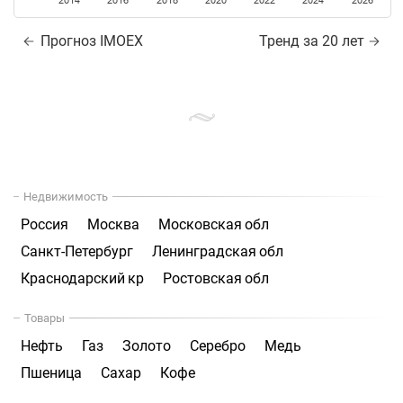
2014
2016
2018
2020
2022
2024
2026
Прогноз IMOEX
Тренд за 20 лет
Недвижимость
Россия
Москва
Московская обл
Санкт-Петербург
Ленинградская обл
Краснодарский кр
Ростовская обл
Товары
Нефть
Газ
Золото
Серебро
Медь
Пшеница
Сахар
Кофе