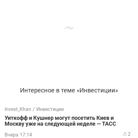
Интересное в теме «Инвестиции»
Invest_Khan
/
Инвестиции
Уиткофф и Кушнер могут посетить Киев и
Москву уже на следующей неделе — ТАСС
2
Вчера 17:14