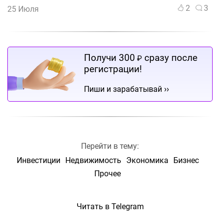
2
3
25 Июля
Получи 300
сразу после
₽
регистрации!
››
Пиши и зарабатывай
Перейти в тему:
Инвестиции
Недвижимость
Экономика
Бизнес
Прочее
Читать в Telegram