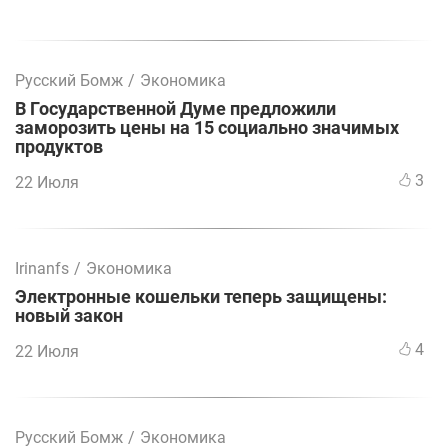
Русский Бомж
/
Экономика
В Государственной Думе предложили
заморозить цены на 15 социально значимых
продуктов
3
22 Июля
Irinanfs
/
Экономика
Электронные кошельки теперь защищены:
новый закон
4
22 Июля
Русский Бомж
/
Экономика