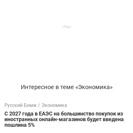
Интересное в теме «Экономика»
Русский Бомж
/
Экономика
С 2027 года в ЕАЭС на большинство покупок из
иностранных онлайн-магазинов будет введена
пошлина 5%