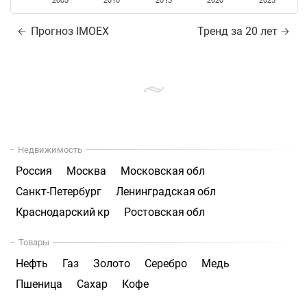
2005
2010
2015
2020
2025
Прогноз IMOEX
Тренд за 20 лет
Недвижимость
Россия
Москва
Московская обл
Санкт-Петербург
Ленинградская обл
Краснодарский кр
Ростовская обл
Товары
Нефть
Газ
Золото
Серебро
Медь
Пшеница
Сахар
Кофе