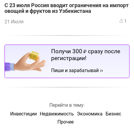
С 23 июля Россия вводит ограничения на импорт
овощей и фруктов из Узбекистана
1
21 Июля
Получи 300
сразу после
₽
регистрации!
››
Пиши и зарабатывай
Перейти в тему:
Инвестиции
Недвижимость
Экономика
Бизнес
Прочее