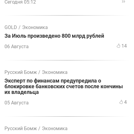
Сегодня 05:12
GOLD
/
Экономика
За Июль произведено 800 млрд рублей
14
06 Августа
Русский Бомж
/
Экономика
Эксперт по финансам предупредила о
блокировке банковских счетов после кончины
их владельца
4
05 Августа
Русский Бомж
/
Экономика