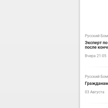
Русский Бо
Эксперт по
после конч
Вчера 21:05
Русский Бо
Гражданам 
03 Августа