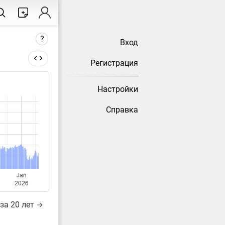
?
Вход
Регистрация
Настройки
тически
Справка
Jan
2026
за 20 лет