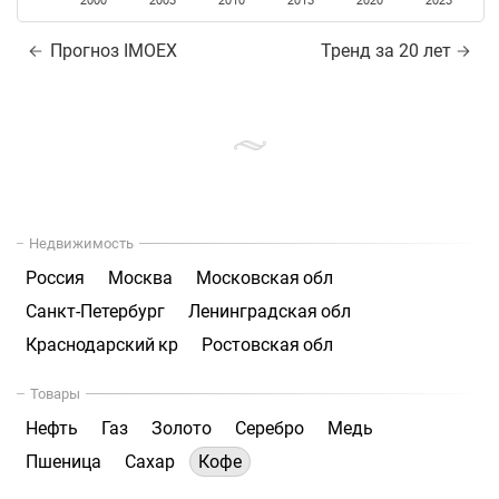
2000
2005
2010
2015
2020
2025
Прогноз IMOEX
Тренд за 20 лет
Недвижимость
Россия
Москва
Московская обл
Санкт-Петербург
Ленинградская обл
Краснодарский кр
Ростовская обл
Товары
Нефть
Газ
Золото
Серебро
Медь
Пшеница
Сахар
Кофе