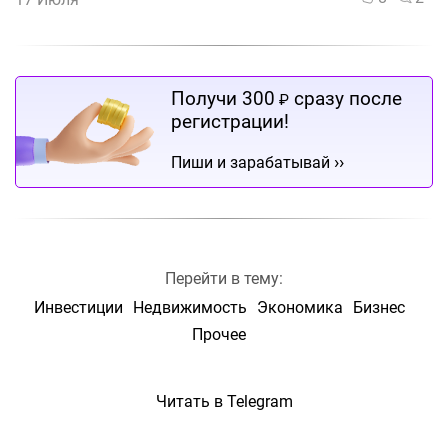
Получи 300
сразу после
₽
регистрации!
››
Пиши и зарабатывай
Перейти в тему:
Инвестиции
Недвижимость
Экономика
Бизнес
Прочее
Читать в Telegram