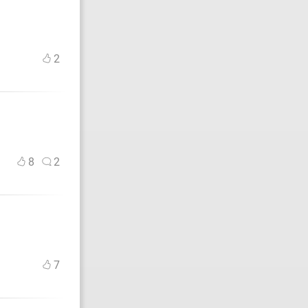
2
8
2
7