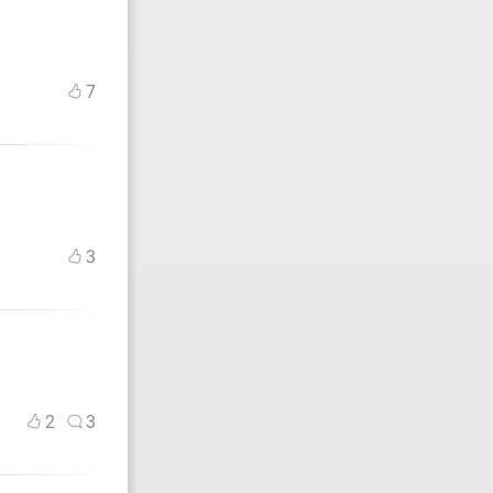
7
3
2
3