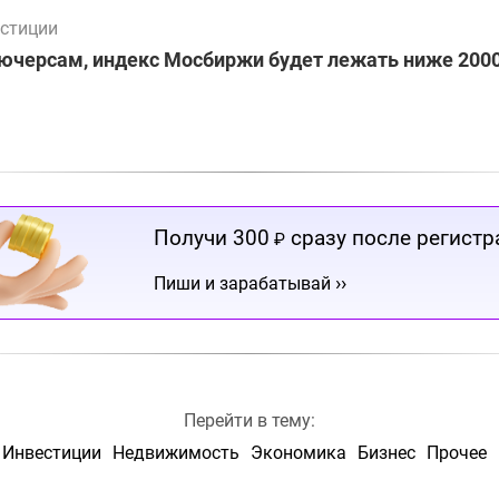
стиции
ючерсам, индекс Мосбиржи будет лежать ниже 2000
Получи 300
сразу после регистр
₽
››
Пиши и зарабатывай
Перейти в тему:
Инвестиции
Недвижимость
Экономика
Бизнес
Прочее