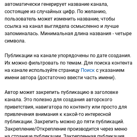
автоматически генерирует название канала,
состоящее из случайных цифр. По желанию,
пользователь может изменить название, чтобы
ссылка на канал выглядела осмысленно и лучше
запоминалась. Минимальная длина названия - четыре
символа.
Публикации на канале упорядочены по дате создания.
Их можно фильтровать по темам. Для поиска контента
на канале используйте страницу
Поиск
с указанием
имени автора (достаточно ввести часть имени).
Автор может закрепить публикацию в заголовке
канала. Это полезно для создания авторского
приветствия, навигатора по контенту или просто для
привлечения внимания к какой-то интересной
публикации. Закрепить можно до пяти публикаций.
Закрепление/Открепление производится через меню
на странице публикации. Закрепленная публикация