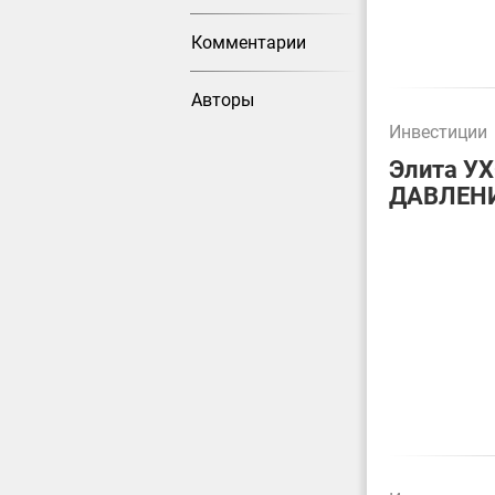
Комментарии
Авторы
Инвестиции
Элита У
ДАВЛЕНИ