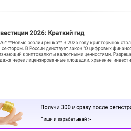
вестиции 2026: Краткий гид
26* **Новые реалии рынка** В 2026 году крипторынок ста
сектором. В России действует закон "О цифровых финанс
ризнающий криптовалюты валютными ценностями. Разреш
дажа через лицензированные площадки, хранение, инвести
Получи 300
сразу после регистр
₽
››
Пиши и зарабатывай