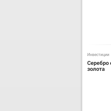
Инвестиции
Серебро 
золота