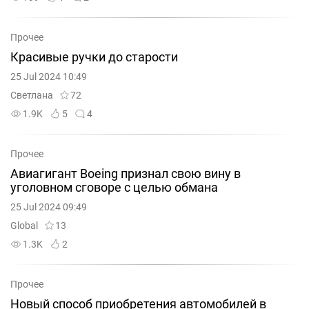
Прочее
Красивые ручки до старости
25 Jul 2024 10:49
Светлана
72
1.9K
5
4
Прочее
Авиагигант Boeing признал свою вину в
уголовном сговоре с целью обмана
25 Jul 2024 09:49
Global
13
1.3K
2
Прочее
Новый способ приобретения автомобилей в