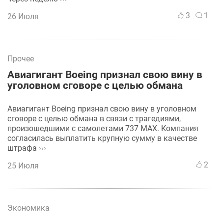
3
1
26 Июля
Прочее
Авиагигант Boeing признал свою вину в
уголовном сговоре с целью обмана
Авиагигант Boeing признал свою вину в уголовном
сговоре с целью обмана в связи с трагедиями,
произошедшими с самолетами 737 MAX. Компания
согласилась выплатить крупную сумму в качестве
штрафа
›››
2
25 Июля
Экономика