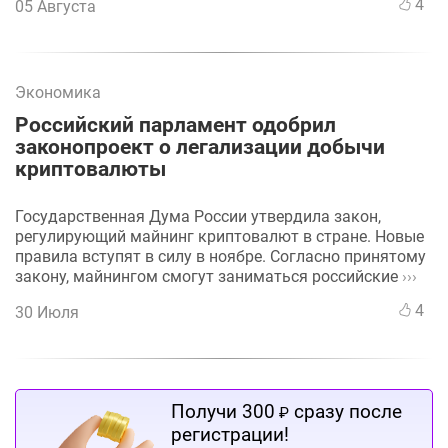
4
05 Августа
Экономика
Российский парламент одобрил
законопроект о легализации добычи
криптовалюты
Государственная Дума России утвердила закон,
регулирующий майнинг криптовалют в стране. Новые
правила вступят в силу в ноябре. Согласно принятому
закону, майнингом смогут заниматься российские
›››
4
30 Июля
Получи 300
сразу после
₽
регистрации!