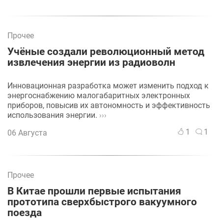
Прочее
Учёные создали революционный метод
извлечения энергии из радиоволн
Инновационная разработка может изменить подход к
энергоснабжению малогабаритных электронных
приборов, повысив их автономность и эффективность
использования энергии.
›››
1
1
06 Августа
Прочее
В Китае прошли первые испытания
прототипа сверхбыстрого вакуумного
поезда