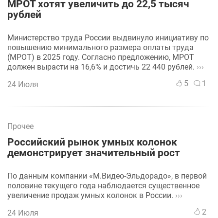
МРОТ хотят увеличить до 22,5 тысяч
рублей
Министерство труда России выдвинуло инициативу по
повышению минимального размера оплаты труда
(МРОТ) в 2025 году. Согласно предложению, МРОТ
должен вырасти на 16,6% и достичь 22 440 рублей.
›››
5
1
24 Июля
Прочее
Российский рынок умных колонок
демонстрирует значительный рост
По данным компании «М.Видео-Эльдорадо», в первой
половине текущего года наблюдается существенное
увеличение продаж умных колонок в России.
›››
2
24 Июля