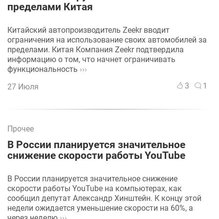
пределами Китая
Китайский автопроизводитель Zeekr вводит
ограничения на использование своих автомобилей за
пределами. Китая Компания Zeekr подтвердила
информацию о том, что начнет ограничивать
функциональность
›››
3
1
27 Июля
Прочее
В России планируется значительное
снижение скорости работы YouTube
В России планируется значительное снижение
скорости работы YouTube на компьютерах, как
сообщил депутат Александр Хинштейн. К концу этой
недели ожидается уменьшение скорости на 60%, а
через неделю
›››