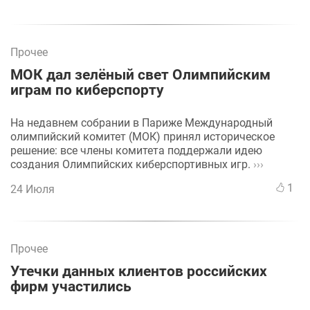
Прочее
МОК дал зелёный свет Олимпийским
играм по киберспорту
На недавнем собрании в Париже Международный
олимпийский комитет (МОК) принял историческое
решение: все члены комитета поддержали идею
создания Олимпийских киберспортивных игр.
›››
1
24 Июля
Прочее
Утечки данных клиентов российских
фирм участились