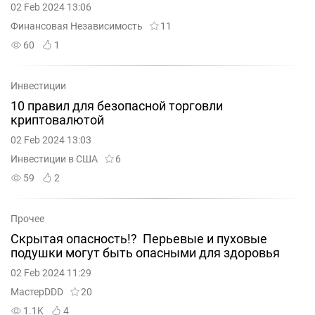
02 Feb 2024 13:06
Финансовая Независимость
11
60
1
Инвестиции
10 правил для безопасной торговли
криптовалютой
02 Feb 2024 13:03
Инвестиции в США
6
59
2
Прочее
Скрытая опасность!? Перьевые и пуховые
подушки могут быть опасными для здоровья
02 Feb 2024 11:29
МастерDDD
20
1.1K
4