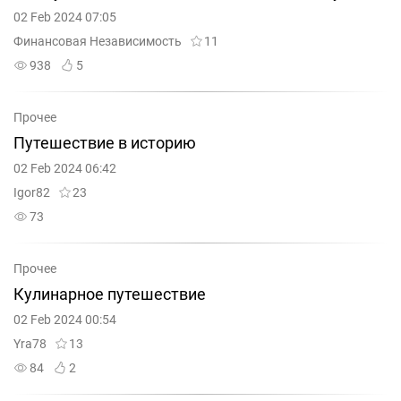
02 Feb 2024 07:05
Финансовая Независимость
11
938
5
Прочее
Путешествие в историю
02 Feb 2024 06:42
Igor82
23
73
Прочее
Кулинарное путешествие
02 Feb 2024 00:54
Yra78
13
84
2