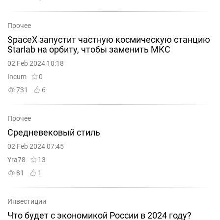
Прочее
SpaceX запустит частную космическую станцию
Starlab на орбиту, чтобы заменить МКС
02 Feb 2024 10:18
Incum
0
731
6
Прочее
Средневековый стиль
02 Feb 2024 07:45
Yra78
13
81
1
Инвестиции
Что будет с экономикой России в 2024 году?