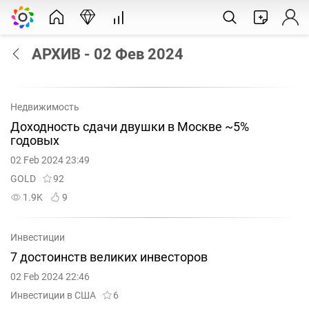
АРХИВ - 02 Фев 2024
Недвижимость
Доходность сдачи двушки в Москве ~5%
годовых
02 Feb 2024 23:49
GOLD
92
1.9K
9
Инвестиции
7 достоинств великих инвесторов
02 Feb 2024 22:46
Инвестиции в США
6