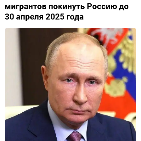
мигрантов покинуть Россию до
30 апреля 2025 года