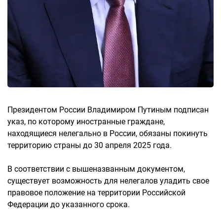
Президентом России Владимиром Путиным подписан
указ, по которому иностранные граждане,
находящиеся нелегально в России, обязаны покинуть
территорию страны до 30 апреля 2025 года.
В соответствии с вышеназванным документом,
существует возможность для нелегалов уладить свое
правовое положение на территории Российской
Федерации до указанного срока.