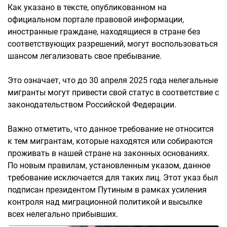
Как указано в тексте, опубликованном на
официальном портале правовой информации,
иностранные граждане, находящиеся в стране без
соответствующих разрешений, могут воспользоваться
шансом легализовать свое пребывание.
Это означает, что до 30 апреля 2025 года нелегальные
мигранты могут привести свой статус в соответствие с
законодательством Российской Федерации.
Важно отметить, что данное требование не относится
к тем мигрантам, которые находятся или собираются
проживать в нашей стране на законных основаниях.
По новым правилам, установленным указом, данное
требование исключается для таких лиц. Этот указ был
подписан президентом Путиным в рамках усиления
контроля над миграционной политикой и высылке
всех нелегально прибывших.