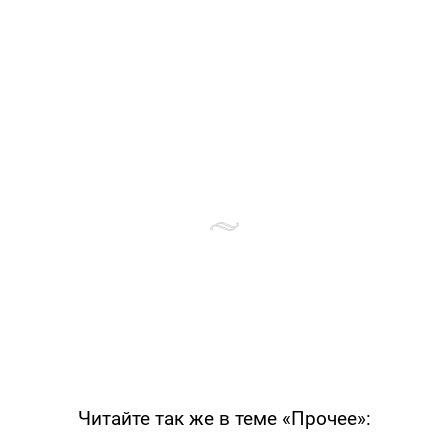
Читайте так же в теме «Прочее»: