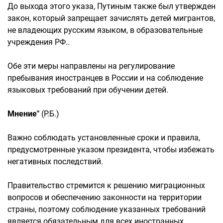
До выхода этого указа, Путиным также был утвержден
закон, который запрещает зачислять детей мигрантов,
не владеющих русским языком, в образовательные
учреждения РФ..
Обе эти меры направлены на регулирование
пребывания иностранцев в России и на соблюдение
языковых требований при обучении детей.
Мнение"
(Р.Б.)
Важно соблюдать установленные сроки и правила,
предусмотренные указом президента, чтобы избежать
негативных последствий.
Правительство стремится к решению миграционных
вопросов и обеспечению законности на территории
страны, поэтому соблюдение указанных требований
является обязательным для всех иностранных