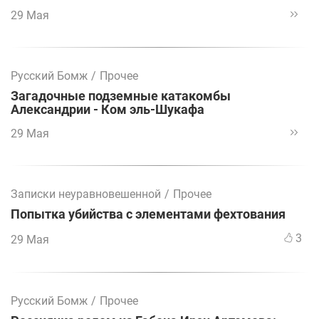
29 Мая
Русский Бомж
/
Прочее
Загадочные подземные катакомбы
Александрии - Ком эль-Шукафа
29 Мая
Записки неуравновешенной
/
Прочее
Попытка убийства с элементами фехтования
3
29 Мая
Русский Бомж
/
Прочее