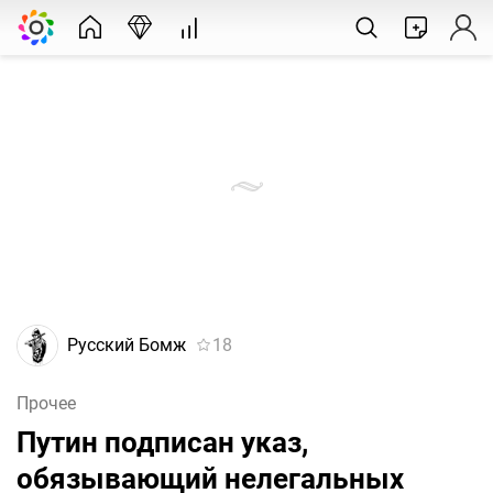
Русский Бомж
18
Прочее
Путин подписан указ,
обязывающий нелегальных