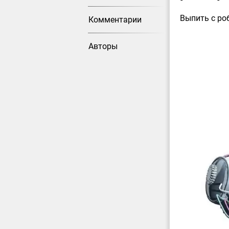
Выпить с ро
Комментарии
Авторы