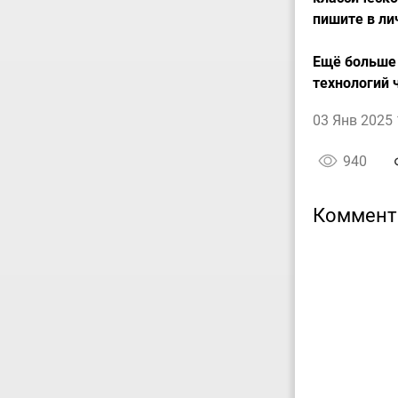
пишите в ли
Ещё больше 
технологий 
03 Янв 2025 
940
Коммент