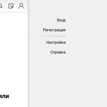
Вход
Регистрация
Настройки
Справка
или