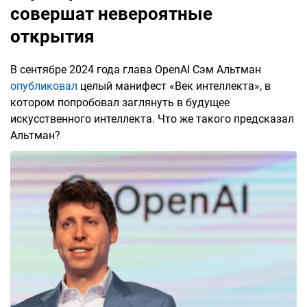
совершат невероятные
открытия
В сентябре 2024 года глава OpenAI Сэм Альтман
опубликовал
целый манифест «Век интеллекта», в
котором попробовал заглянуть в будущее
искусственного интеллекта. Что же такого предсказал
Альтман?