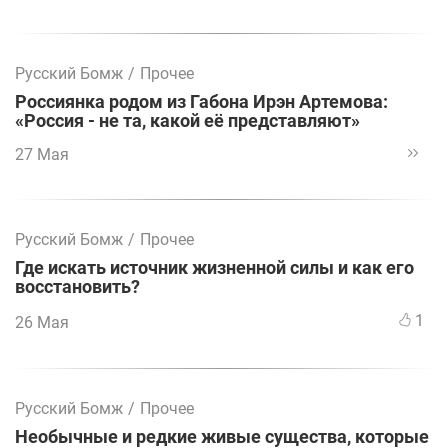
Русский Бомж
/
Прочее
Россиянка родом из Габона Ирэн Артемова:
«Россия - не та, какой её представляют»
27 Мая
Русский Бомж
/
Прочее
Где искать источник жизненной силы и как его
восстановить?
1
26 Мая
Русский Бомж
/
Прочее
Необычные и редкие живые существа, которые