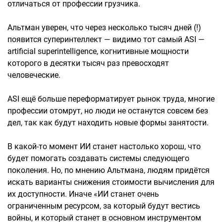
отличаться от профессии грузчика.
Альтман уверен, что через несколько тысяч дней (!)
появится суперинтеллект — видимо тот самый ASI —
artificial superintelligence, когнитивные мощности
которого в десятки тысяч раз превосходят
человеческие.
ASI ещё больше переформатирует рынок труда, многие
профессии отомрут, но люди не останутся совсем без
дел, так как будут находить новые формы занятости.
В какой-то момент ИИ станет настолько хорош, что
будет помогать создавать системы следующего
поколения. Но, по мнению Альтмана, людям придётся
искать варианты снижения стоимости вычисления для
их доступности. Иначе «ИИ станет очень
ограниченным ресурсом, за который будут вестись
войны, и который станет в основном инструментом