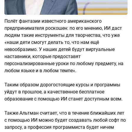
Полёт фантазии известного американского
предпринимателя роскошен: по его мнению, ИИ даст
людям такие инструменты для творчества, что уже
«наши дети смогут делать то, что нам ещё
невообразимо. У наших детей будут виртуальные
наставники, которые предоставят
персонализированные уроки по любому предмету, на
любом языке и в любом темпе».
Таким образом дорогостоящие курсы и программы
уйдут в прошлое, а качественное бесплатное
образование с помощью ИИ станет доступным всем.
Также Альтман считает, что в течение ближайших лет
с помощью ИИ можно будет создавать любой софт по
запросу, а профессия программиста будет ничем