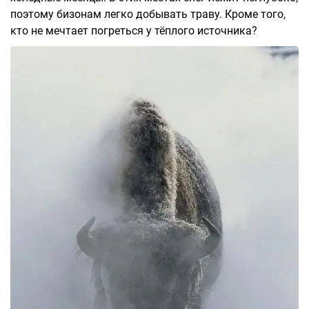
поэтому бизонам легко добывать траву. Кроме того,
кто не мечтает погреться у тёплого источника?