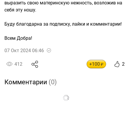
выразить свою материнскую нежность, возложив на
себя эту ношу.
Буду благодарна за подписку, лайки и комментарии!
Всем Добра!
07 Окт 2024 06:46
412
+100
2
₽
Комментарии
(0)