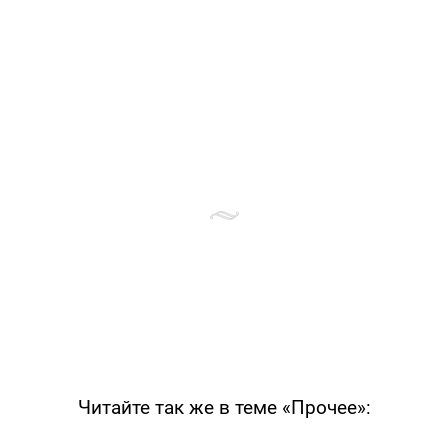
Читайте так же в теме «Прочее»: