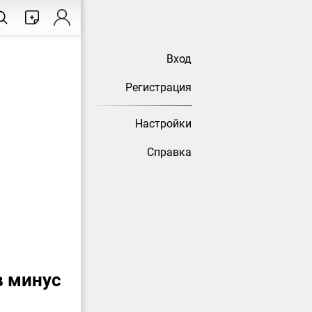
Вход
Регистрация
Настройки
Справка
в минус