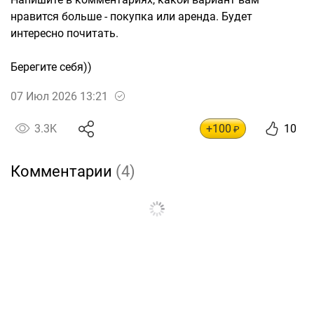
нравится больше - покупка или аренда. Будет
интересно почитать.
Берегите себя))
07 Июл 2026 13:21
3.3K
+100
10
₽
Комментарии
(4)