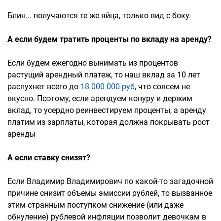
Блин... получаются те же яйца, только вид с боку.
А если будем тратить проценты по вкладу на аренду?
Если будем ежегодно вынимать из процентов
растущий арендный платеж, то наш вклад за 10 лет
распухнет всего до
18 000 000 руб
, что совсем не
вкусно. Поэтому, если арендуем конуру и держим
вклад, то усердно реинвестируем проценты, а аренду
платим из зарплаты, которая должна покрывать рост
аренды
А если ставку снизят?
Если Владимир Владимирович по какой-то загадочной
причине снизит объемы эмиссии рублей, то вызванное
этим странным поступком снижение (или даже
обнуление) рублевой инфляции позволит девочкам в