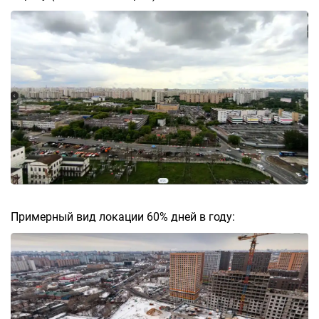
Примерный вид локации 60% дней в году: