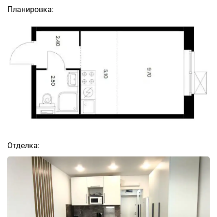
Планировка:
Отделка: