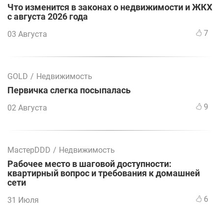
Что изменится в законах о недвижимости и ЖКХ
с августа 2026 года
7
03 Августа
GOLD
/
Недвижимость
Первичка слегка посыпалась
9
02 Августа
МастерDDD
/
Недвижимость
Рабочее место в шаговой доступности:
квартирный вопрос и требования к домашней
сети
6
31 Июля