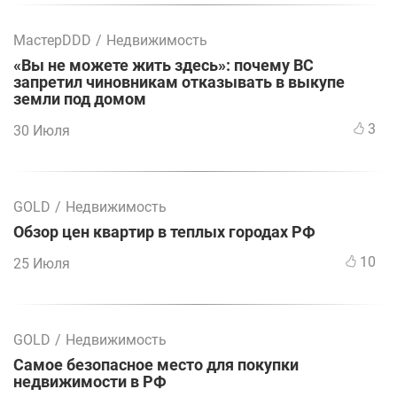
МастерDDD
/
Недвижимость
«Вы не можете жить здесь»: почему ВС
запретил чиновникам отказывать в выкупе
земли под домом
3
30 Июля
GOLD
/
Недвижимость
Обзор цен квартир в теплых городах РФ
10
25 Июля
GOLD
/
Недвижимость
Самое безопасное место для покупки
недвижимости в РФ