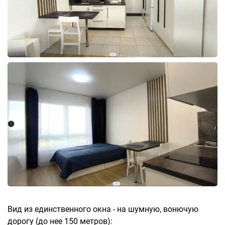
Вид из единственного окна - на шумную, вонючую
дорогу (до нее 150 метров):