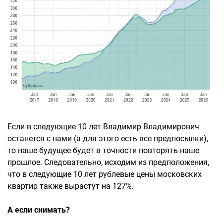
Если в следующие 10 лет Владимир Владимирович
останется с нами (а для этого есть все предпосылки),
то наше будущее будет в точности повторять наше
прошлое. Следовательно, исходим из предположения,
что в следующие 10 лет рублевые цены московских
квартир также вырастут на 127%.
А если снимать?