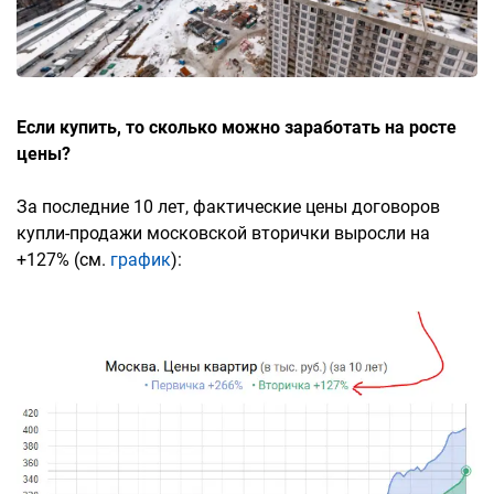
Если купить, то сколько можно заработать на росте
цены?
За последние 10 лет, фактические цены договоров
купли-продажи московской вторички выросли на
+127% (см.
график
):