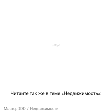
Читайте так же в теме «Недвижимость»:
МастерDDD
/
Недвижимость