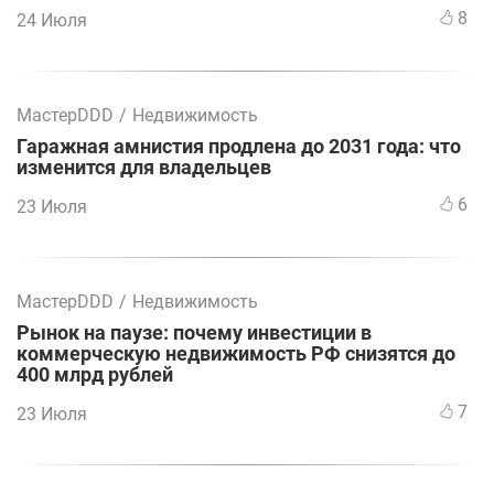
8
24 Июля
МастерDDD
/
Недвижимость
Гаражная амнистия продлена до 2031 года: что
изменится для владельцев
6
23 Июля
МастерDDD
/
Недвижимость
Рынок на паузе: почему инвестиции в
коммерческую недвижимость РФ снизятся до
400 млрд рублей
7
23 Июля