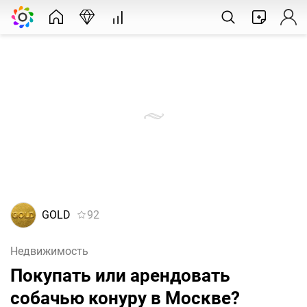
GOLD
92
Недвижимость
Покупать или арендовать
собачью конуру в Москве?