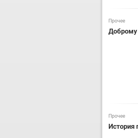
Прочее
Доброму 
Прочее
История 